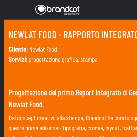
NEWLAT FOOD - RAPPORTO INTEGRATO
Cliente:
Newlat Food
Servizi:
progettazione grafica, stampa
Progettazione del primo Report Integrato di Ge
Newlat Food.
Dal concept creativo alla stampa, Brandcot ha curato ogn
questa prima edizione - tipografia, cromie, layout, trat