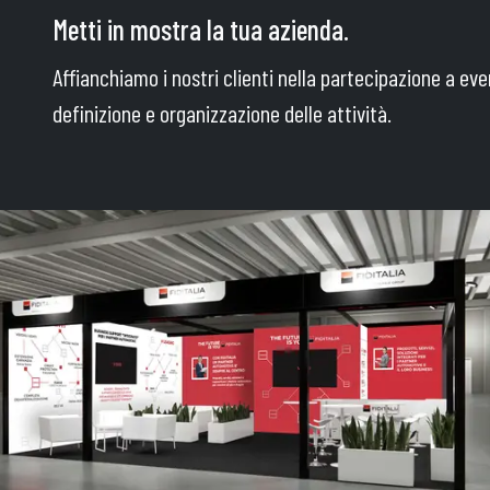
Metti in mostra la tua azienda.
Affianchiamo i nostri clienti nella partecipazione a eve
definizione e organizzazione delle attività.