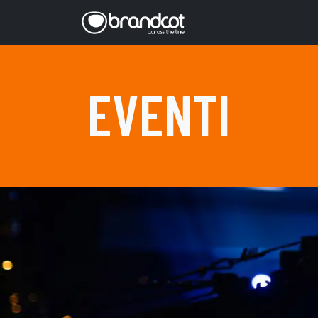
EVENTI