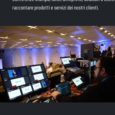
raccontare prodotti e servizi dei nostri clienti.