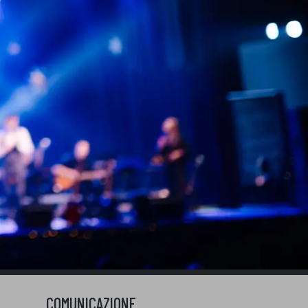
COMUNICAZIONE