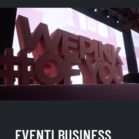
EVENTI BUSINESS