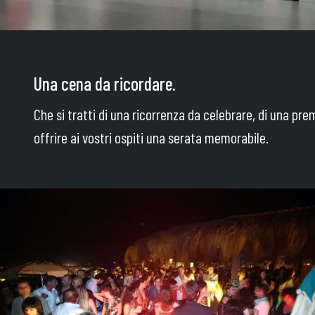
Una cena da ricordare.
Che si tratti di una ricorrenza da celebrare, di una pr
offrire ai vostri ospiti una serata memorabile.