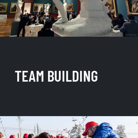
TEAM BUILDING