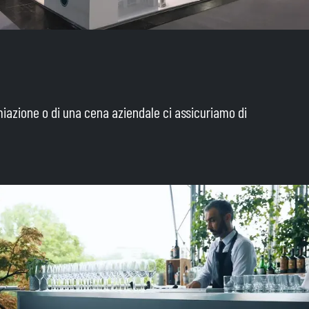
emiazione o di una cena aziendale ci assicuriamo di