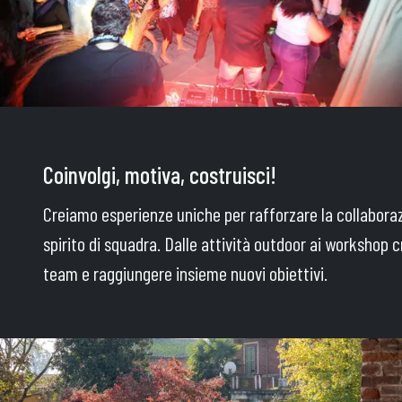
Coinvolgi, motiva, costruisci!
Creiamo esperienze uniche per rafforzare la collaboraz
spirito di squadra. Dalle attività outdoor ai workshop cr
team e raggiungere insieme nuovi obiettivi.