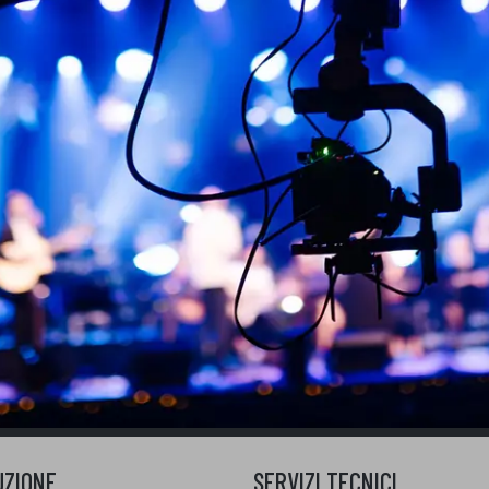
UZIONE
SERVIZI TECNICI