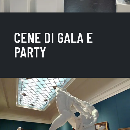
CENE DI GALA E
PARTY