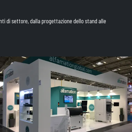
nti di settore, dalla progettazione dello stand alle