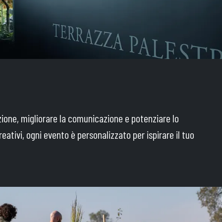
ione, migliorare la comunicazione e potenziare lo
eativi, ogni evento è personalizzato per ispirare il tuo