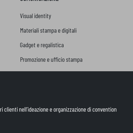
Visual identity
Materiali stampa e digitali
Gadget e regalistica
Promozione e ufficio stampa
ri clienti nell’ideazione e organizzazione di convention