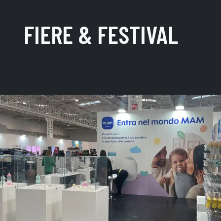
FIERE & FESTIVAL