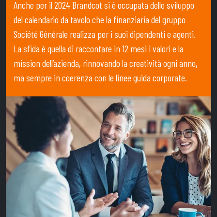
Anche per il 2024 Brandcot si è occupata dello sviluppo
del calendario da tavolo che la finanziaria del gruppo
Société Générale realizza per i suoi dipendenti e agenti.
La sfida è quella di raccontare in 12 mesi i valori e la
mission dell’azienda, rinnovando la creatività ogni anno,
ma sempre in coerenza con le linee guida corporate.