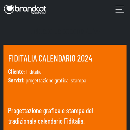
Fiditalia Calendario 2024
FIDITALIA CALENDARIO 2024
Cliente:
Fiditalia
Servizi:
progettazione grafica, stampa
Progettazione grafica e stampa del
tradizionale calendario Fiditalia.