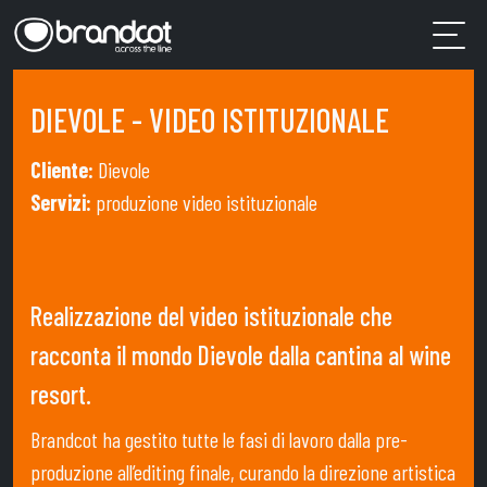
DIEVOLE - VIDEO ISTITUZIONALE
Cliente:
Dievole
Servizi:
produzione video istituzionale
Realizzazione del video istituzionale che
racconta il mondo Dievole dalla cantina al wine
resort.
Brandcot ha gestito tutte le fasi di lavoro dalla pre-
produzione all’editing finale, curando la direzione artistica