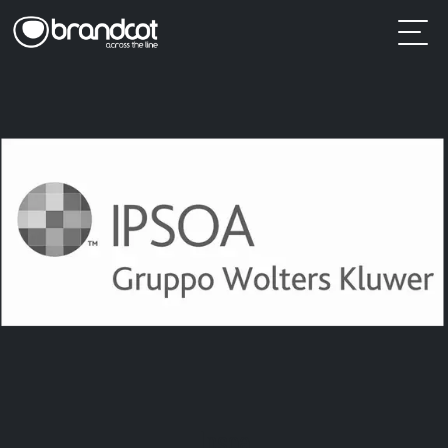
Ipsoa