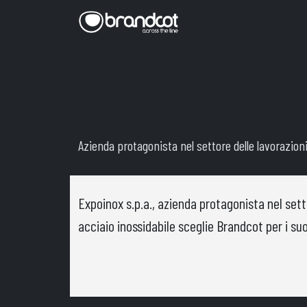
Azienda protagonista nel settore delle lavorazioni
Expoinox s.p.a., azienda protagonista nel setto
acciaio inossidabile sceglie Brandcot per i suoi