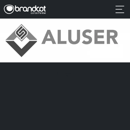
Aluser